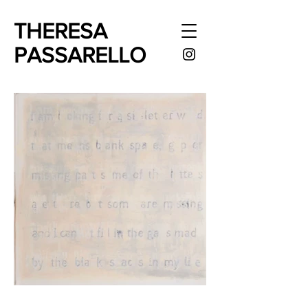
THERESA
PASSARELLO